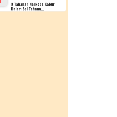
3 Tahanan Narkoba Kabur
Dalam Sel Tahana…