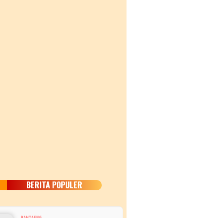
BERITA POPULER
BANTAENG