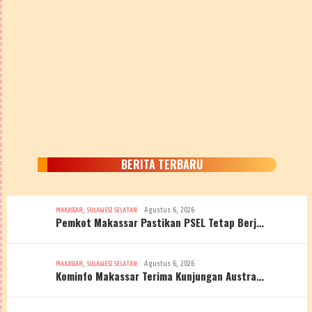
BERITA TERBARU
,
Agustus 6, 2026
MAKASSAR
SULAWESI SELATAN
Pemkot Makassar Pastikan PSEL Tetap Berj…
,
Agustus 6, 2026
MAKASSAR
SULAWESI SELATAN
Kominfo Makassar Terima Kunjungan Austra…