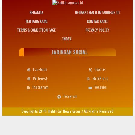
BERANDA
REDAKSI HALILINTARNEWS.ID
TENTANG KAMI
KONTAK KAMI
TERMS & CONDITION PAGE
PRIVACY POLICY
INDEX
JARINGAN SOCIAL
Facebook
Twitter
Pinterest
WordPress
Instagram
Youtube
Telegram
Copyrights © PT. Halilintar News Group
/
All Rights Reserved