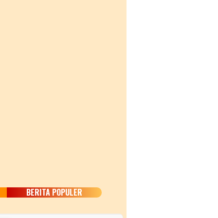
BERITA POPULER