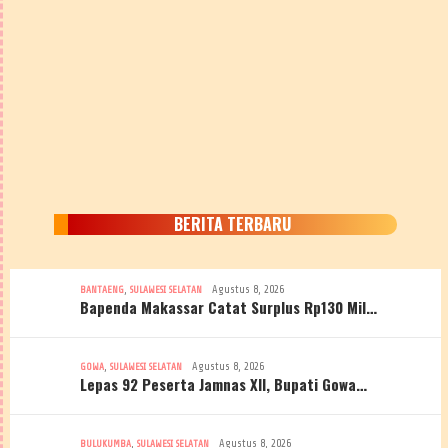
BERITA TERBARU
,
Agustus 8, 2026
BANTAENG
SULAWESI SELATAN
Bapenda Makassar Catat Surplus Rp130 Mil…
,
Agustus 8, 2026
GOWA
SULAWESI SELATAN
Lepas 92 Peserta Jamnas XII, Bupati Gowa…
,
Agustus 8, 2026
BULUKUMBA
SULAWESI SELATAN