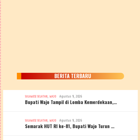
BERITA TERBARU
,
Agustus 9, 2026
SULAWESI SELATAN
WAJO
Bupati Wajo Tampil di Lomba Kemerdekaan,…
,
Agustus 9, 2026
SULAWESI SELATAN
WAJO
Semarak HUT RI ke-81, Bupati Wajo Turun …