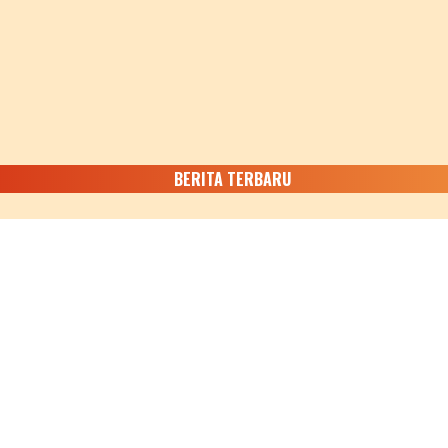
BERITA TERBARU