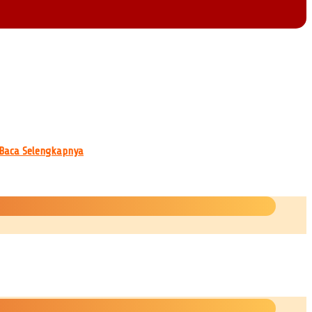
Baca Selengkapnya