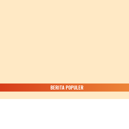
BERITA POPULER