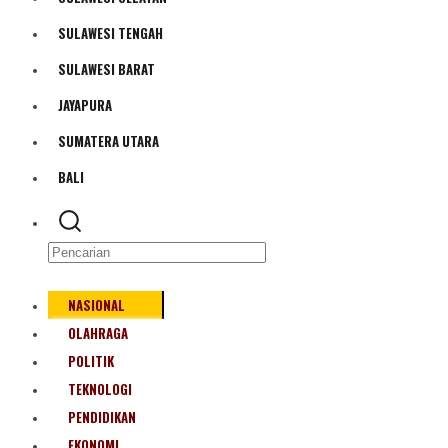
Bencana Alam
SULAWESI TENGAH
SULAWESI BARAT
JAYAPURA
SUMATERA UTARA
BALI
NASIONAL
OLAHRAGA
POLITIK
TEKNOLOGI
PENDIDIKAN
EKONOMI