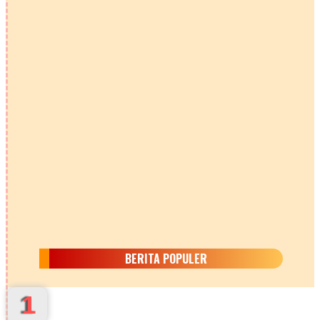
BERITA POPULER
1