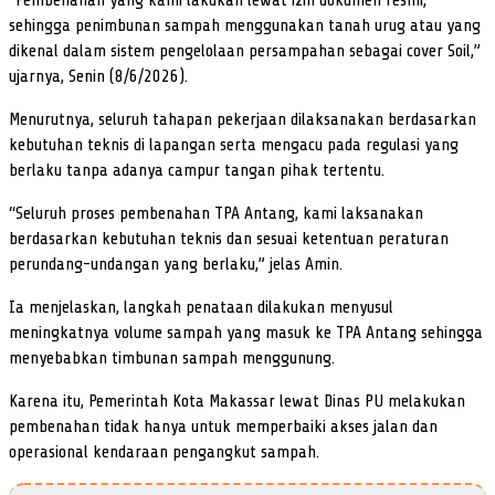
sehingga penimbunan sampah menggunakan tanah urug atau yang
dikenal dalam sistem pengelolaan persampahan sebagai cover Soil,”
ujarnya, Senin (8/6/2026).
Menurutnya, seluruh tahapan pekerjaan dilaksanakan berdasarkan
kebutuhan teknis di lapangan serta mengacu pada regulasi yang
berlaku tanpa adanya campur tangan pihak tertentu.
“Seluruh proses pembenahan TPA Antang, kami laksanakan
berdasarkan kebutuhan teknis dan sesuai ketentuan peraturan
perundang-undangan yang berlaku,” jelas Amin.
Ia menjelaskan, langkah penataan dilakukan menyusul
meningkatnya volume sampah yang masuk ke TPA Antang sehingga
menyebabkan timbunan sampah menggunung.
Karena itu, Pemerintah Kota Makassar lewat Dinas PU melakukan
pembenahan tidak hanya untuk memperbaiki akses jalan dan
operasional kendaraan pengangkut sampah.