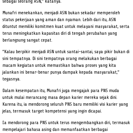
sebagai seorang ASN,” katanya.
Munafri menekankan, menjadi ASN bukan sekadar memperoleh
status pekerjaan yang aman dan nyaman. Lebih dari itu, ASN
dituntut memiliki komitmen kuat untuk melayani masyarakat, serta
terus meningkatkan kapasitas diri di tengah perubahan yang
berlangsung sangat cepat.
“Kalau berpikir menjadi ASN untuk santai-santai, saya pikir bukan di
sini tempatnya. Di sini tempatnya orang melakukan berbagai
macam kegiatan untuk memastikan bahwa proses yang kita
jalankan ini benar-benar punya dampak kepada masyarakat,”
tegasnya.
Dalam kesempatan itu, Munafri juga mengajak para PNS muda
untuk mulai merancang masa depan karier mereka sejak dini.
Karena itu, ia mendorong seluruh PNS baru memiliki visi karier yang
jelas, termasuk target kompetensi yang ingin dicapai.
Ia mendorong para PNS untuk terus mengembangkan diri, termasuk
mempelajari bahasa asing dan memanfaatkan berbagai