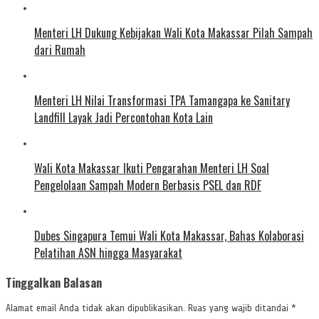
Menteri LH Dukung Kebijakan Wali Kota Makassar Pilah Sampah
dari Rumah
Menteri LH Nilai Transformasi TPA Tamangapa ke Sanitary
Landfill Layak Jadi Percontohan Kota Lain
Wali Kota Makassar Ikuti Pengarahan Menteri LH Soal
Pengelolaan Sampah Modern Berbasis PSEL dan RDF
Dubes Singapura Temui Wali Kota Makassar, Bahas Kolaborasi
Pelatihan ASN hingga Masyarakat
Tinggalkan Balasan
Alamat email Anda tidak akan dipublikasikan.
Ruas yang wajib ditandai
*