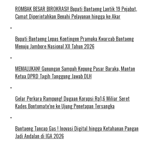
ROMBAK BESAR BIROKRASI! Bupati Bantaeng Lantik 19 Pejabat,
Camat Diperintahkan Benahi Pelayanan hingga ke Akar
Bupati Bantaeng Lepas Kontingen Pramuka Kwarcab Bantaeng
Menuju Jambore Nasional XII Tahun 2026
MEMALUKAN! Gunungan Sampah Kepung Pasar Baraka, Mantan
Ketua DPRD Tagih Tanggung Jawab DLH
Gelar Perkara Rampung! Dugaan Korupsi Rp1,6 Miliar Seret
Kades Bontomate’ne ke Ujung Penetapan Tersangka
Bantaeng Tancap Gas ! Inovasi Digital hingga Ketahanan Pangan
Jadi Andalan di IGA 2026