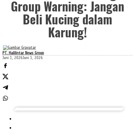
Group Warning: Jangan
Beli Kucing dalam
Karung!
PT. Halilintar News Group
Juni 1, 2026
Juni 1, 2026