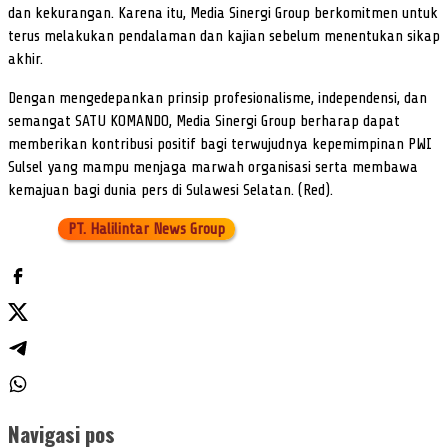
dan kekurangan. Karena itu, Media Sinergi Group berkomitmen untuk
terus melakukan pendalaman dan kajian sebelum menentukan sikap
akhir.
Dengan mengedepankan prinsip profesionalisme, independensi, dan
semangat SATU KOMANDO, Media Sinergi Group berharap dapat
memberikan kontribusi positif bagi terwujudnya kepemimpinan PWI
Sulsel yang mampu menjaga marwah organisasi serta membawa
kemajuan bagi dunia pers di Sulawesi Selatan. (Red).
PT. Halilintar News Group
Navigasi pos