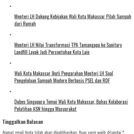
Menteri LH Dukung Kebijakan Wali Kota Makassar Pilah Sampah
dari Rumah
Menteri LH Nilai Transformasi TPA Tamangapa ke Sanitary
Landfill Layak Jadi Percontohan Kota Lain
Wali Kota Makassar Ikuti Pengarahan Menteri LH Soal
Pengelolaan Sampah Modern Berbasis PSEL dan RDF
Dubes Singapura Temui Wali Kota Makassar, Bahas Kolaborasi
Pelatihan ASN hingga Masyarakat
Tinggalkan Balasan
Alamat email Anda tidak akan dipublikasikan.
Ruas yang wajib ditandai
*