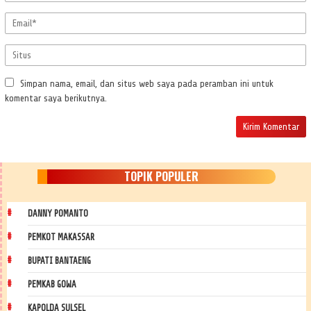
Simpan nama, email, dan situs web saya pada peramban ini untuk
komentar saya berikutnya.
TOPIK POPULER
DANNY POMANTO
PEMKOT MAKASSAR
BUPATI BANTAENG
PEMKAB GOWA
KAPOLDA SULSEL