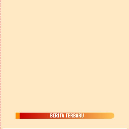
BERITA TERBARU