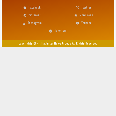
Facebook
Twitter
Pinterest
WordPress
Instagram
Youtube
Telegram
Copyrights © PT. Halilintar News Group
/
All Rights Reserved