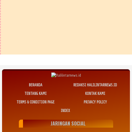
BERANDA
REDAKSI HALILINTARNEWS.ID
TENTANG KAMI
KONTAK KAMI
TERMS & CONDITION PAGE
PRIVACY POLICY
INDEX
JARINGAN SOCIAL