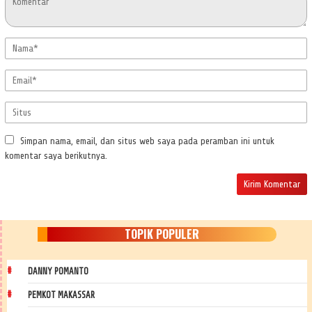
Simpan nama, email, dan situs web saya pada peramban ini untuk
komentar saya berikutnya.
TOPIK POPULER
DANNY POMANTO
PEMKOT MAKASSAR