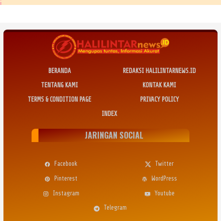
BERANDA
REDAKSI HALILINTARNEWS.ID
TENTANG KAMI
KONTAK KAMI
TERMS & CONDITION PAGE
PRIVACY POLICY
INDEX
JARINGAN SOCIAL
Facebook
Twitter
Pinterest
WordPress
Instagram
Youtube
Telegram