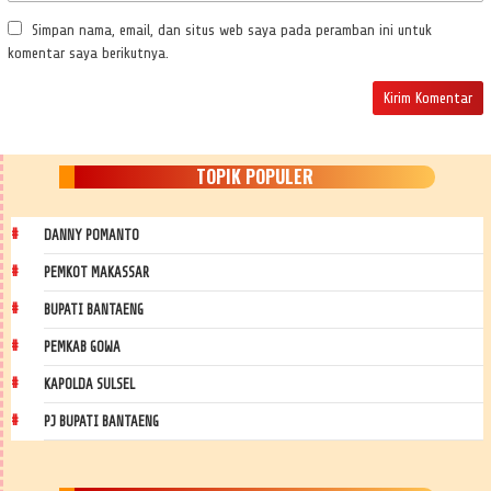
Simpan nama, email, dan situs web saya pada peramban ini untuk
komentar saya berikutnya.
TOPIK POPULER
DANNY POMANTO
PEMKOT MAKASSAR
BUPATI BANTAENG
PEMKAB GOWA
KAPOLDA SULSEL
PJ BUPATI BANTAENG