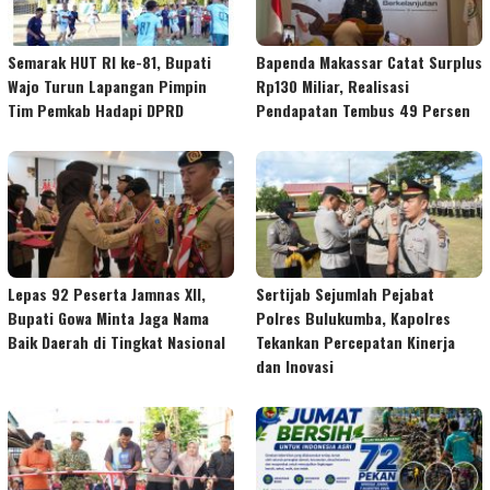
Semarak HUT RI ke-81, Bupati
Bapenda Makassar Catat Surplus
Wajo Turun Lapangan Pimpin
Rp130 Miliar, Realisasi
Tim Pemkab Hadapi DPRD
Pendapatan Tembus 49 Persen
Lepas 92 Peserta Jamnas XII,
Sertijab Sejumlah Pejabat
Bupati Gowa Minta Jaga Nama
Polres Bulukumba, Kapolres
Baik Daerah di Tingkat Nasional
Tekankan Percepatan Kinerja
dan Inovasi