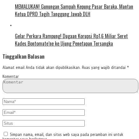
MEMALUKAN! Gunungan Sampah Kepung Pasar Baraka, Mantan
Ketua DPRD Tagih Tanggung Jawab DLH
Gelar Perkara Rampung! Dugaan Korupsi Rp1,6 Miliar Seret
Kades Bontomate’ne ke Ujung Penetapan Tersangka
Tinggalkan Balasan
Alamat email Anda tidak akan dipublikasikan.
Ruas yang wajib ditandai
*
Komentar
Simpan nama, email, dan situs web saya pada peramban ini untuk