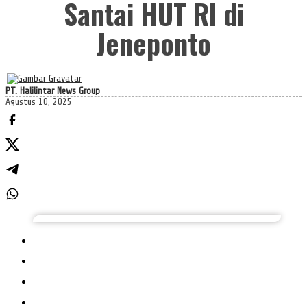
Santai HUT RI di
Jeneponto
PT. Halilintar News Group
Agustus 10, 2025