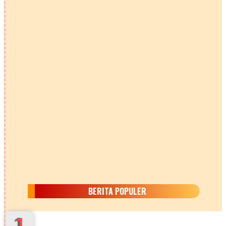
BERITA POPULER
1