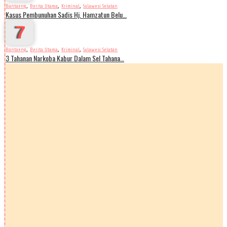
,
,
,
Bantaeng
Berita Utama
Kriminal
Sulawesi Selatan
Kasus Pembunuhan Sadis Hj. Hamzatun Belu…
7
,
,
,
Bantaeng
Berita Utama
Kriminal
Sulawesi Selatan
3 Tahanan Narkoba Kabur Dalam Sel Tahana…