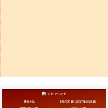
BERANDA
REDAKSI HALILINTARNEWS.ID