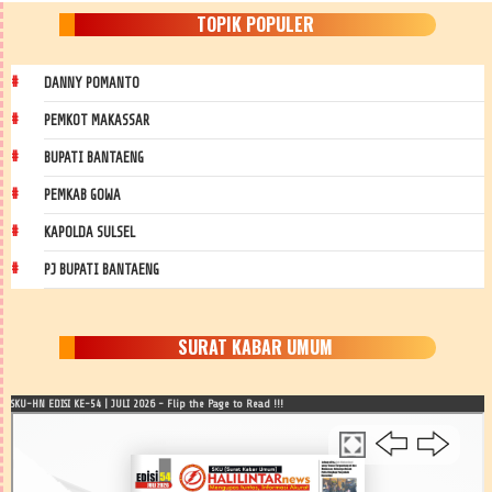
TOPIK POPULER
DANNY POMANTO
PEMKOT MAKASSAR
BUPATI BANTAENG
PEMKAB GOWA
KAPOLDA SULSEL
PJ BUPATI BANTAENG
SURAT KABAR UMUM
SKU-HN EDISI KE-54 | JULI 2026 - Flip the Page to Read !!!