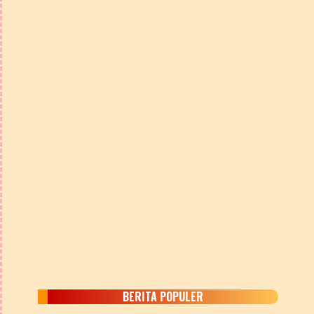
BERITA POPULER