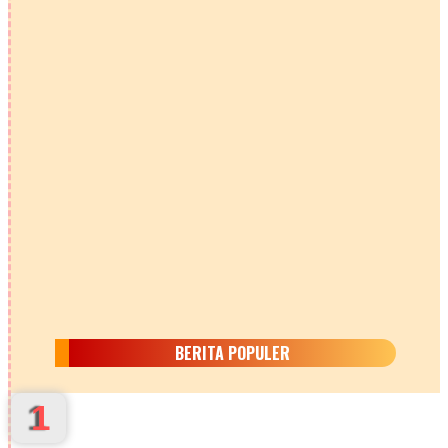
BERITA POPULER
1