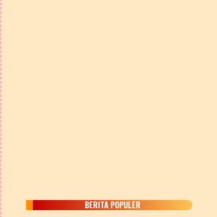
BERITA POPULER