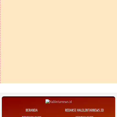
BERANDA
REDAKSI HALILINTARNEWS.ID