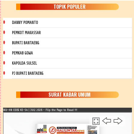
TOPIK POPULER
DANNY POMANTO
PEMKOT MAKASSAR
BUPATI BANTAENG
PEMKAB GOWA
KAPOLDA SULSEL
PJ BUPATI BANTAENG
SURAT KABAR UMUM
SKU-HN EDISI KE-54 | JULI 2026 - Flip the Page to Read !!!