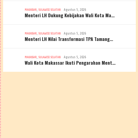
,
Agustus 5, 2026
MAKASSAR
SULAWESI SELATAN
Menteri LH Dukung Kebijakan Wali Kota Ma…
,
Agustus 5, 2026
MAKASSAR
SULAWESI SELATAN
Menteri LH Nilai Transformasi TPA Tamang…
,
Agustus 5, 2026
MAKASSAR
SULAWESI SELATAN
Wali Kota Makassar Ikuti Pengarahan Ment…