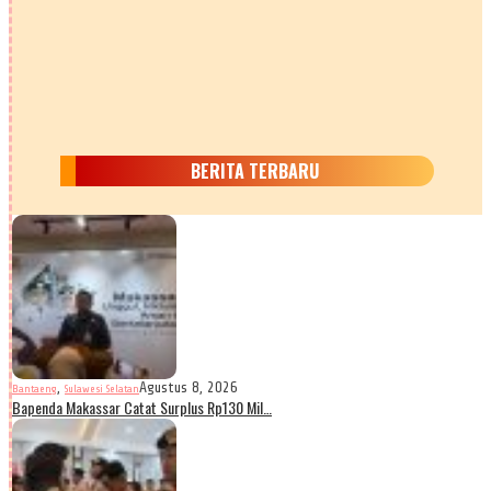
BERITA TERBARU
,
Agustus 8, 2026
Bantaeng
Sulawesi Selatan
Bapenda Makassar Catat Surplus Rp130 Mil…