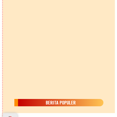
BERITA POPULER