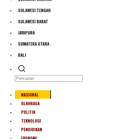
Bencana Alam
SULAWESI TENGAH
SULAWESI BARAT
JAYAPURA
SUMATERA UTARA
BALI
NASIONAL
OLAHRAGA
POLITIK
TEKNOLOGI
PENDIDIKAN
EKONOMI