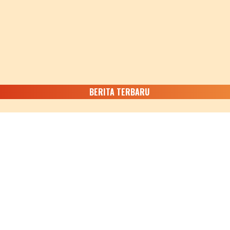
BERITA TERBARU