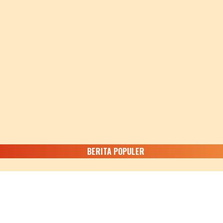
BERITA POPULER