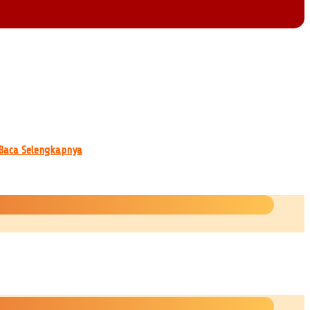
Baca Selengkapnya