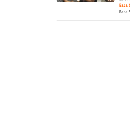
Baca 
Baca 