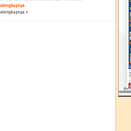
Selengkapnya
Selengkapnya »