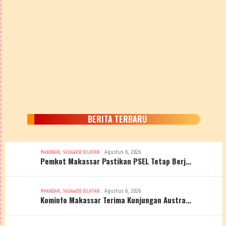
BERITA TERBARU
,
Agustus 6, 2026
MAKASSAR
SULAWESI SELATAN
Pemkot Makassar Pastikan PSEL Tetap Berj…
,
Agustus 6, 2026
MAKASSAR
SULAWESI SELATAN
Kominfo Makassar Terima Kunjungan Austra…