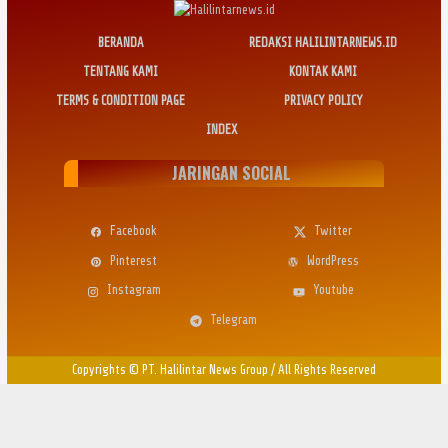
BERANDA
REDAKSI HALILINTARNEWS.ID
TENTANG KAMI
KONTAK KAMI
TERMS & CONDITION PAGE
PRIVACY POLICY
INDEX
JARINGAN SOCIAL
Facebook
Twitter
Pinterest
WordPress
Instagram
Youtube
Telegram
Copyrights © PT. Halilintar News Group
/
All Rights Reserved