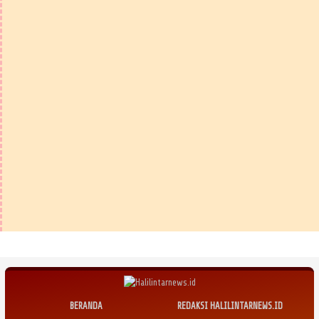
BERANDA
REDAKSI HALILINTARNEWS.ID