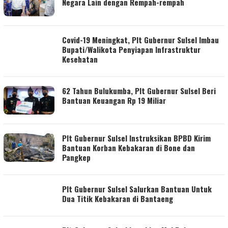
Negara Lain dengan Rempah-rempah
Covid-19 Meningkat, Plt Gubernur Sulsel Imbau
Bupati/Walikota Penyiapan Infrastruktur
Kesehatan
62 Tahun Bulukumba, Plt Gubernur Sulsel Beri
Bantuan Keuangan Rp 19 Miliar
Plt Gubernur Sulsel Instruksikan BPBD Kirim
Bantuan Korban Kebakaran di Bone dan
Pangkep
Plt Gubernur Sulsel Salurkan Bantuan Untuk
Dua Titik Kebakaran di Bantaeng