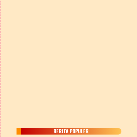
BERITA POPULER