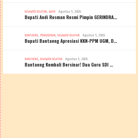
,
Agustus 5, 2026
SULAWESI SELATAN
WAJO
Bupati Andi Rosman Resmi Pimpin GERINDRA…
,
,
Agustus 5, 2026
BANTAENG
PENDIDIKAN
SULAWESI SELATAN
Bupati Bantaeng Apresiasi KKN-PPM UGM, D…
,
Agustus 5, 2026
BANTAENG
SULAWESI SELATAN
Bantaeng Kembali Bersinar! Dua Guru SDI …