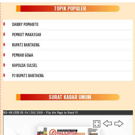
TOPIK POPULER
DANNY POMANTO
PEMKOT MAKASSAR
BUPATI BANTAENG
PEMKAB GOWA
KAPOLDA SULSEL
PJ BUPATI BANTAENG
SURAT KABAR UMUM
SKU-HN EDISI KE-54 | JULI 2026 - Flip the Page to Read !!!