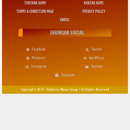
TENTANG KAMI
KONTAK KAMI
TERMS & CONDITION PAGE
PRIVACY POLICY
INDEX
JARINGAN SOCIAL
Facebook
Twitter
Pinterest
WordPress
Instagram
Youtube
Telegram
Copyrights © PT. Halilintar News Group
/
All Rights Reserved