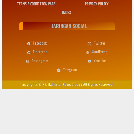
TERMS & CONDITION PAGE
PRIVACY POLICY
INDEX
JARINGAN SOCIAL
Facebook
Twitter
Pinterest
WordPress
Instagram
Youtube
Telegram
Copyrights © PT. Halilintar News Group
/
All Rights Reserved