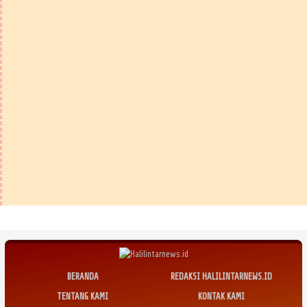
BERANDA
REDAKSI HALILINTARNEWS.ID
TENTANG KAMI
KONTAK KAMI