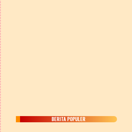
BERITA POPULER