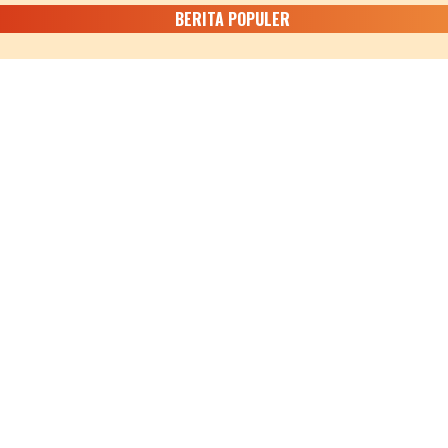
BERITA POPULER