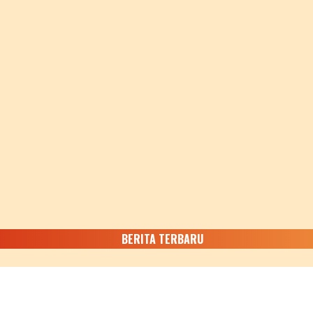
BERITA TERBARU