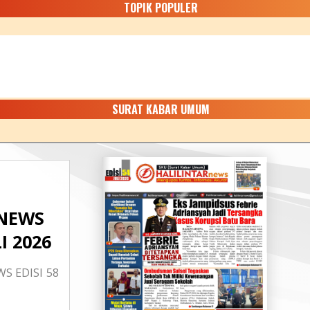
TOPIK POPULER
SURAT KABAR UMUM