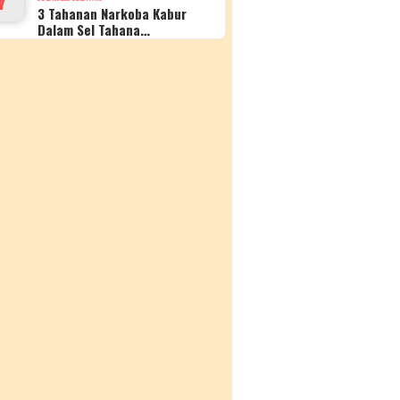
3 Tahanan Narkoba Kabur
Dalam Sel Tahana…