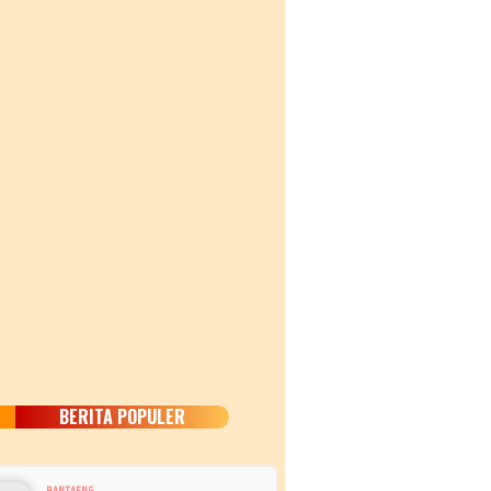
BERITA POPULER
BANTAENG