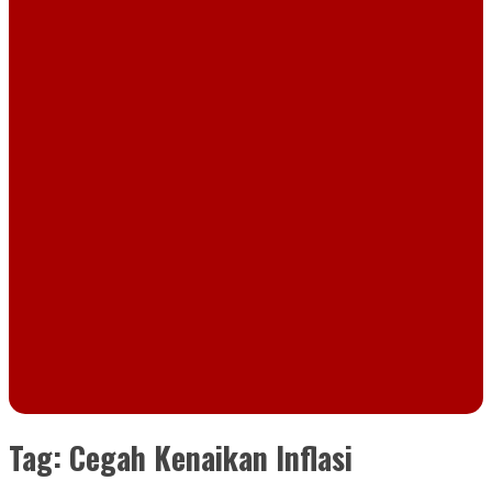
Tag:
Cegah Kenaikan Inflasi