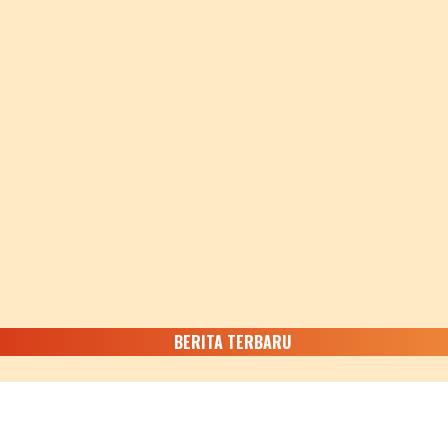
BERITA TERBARU