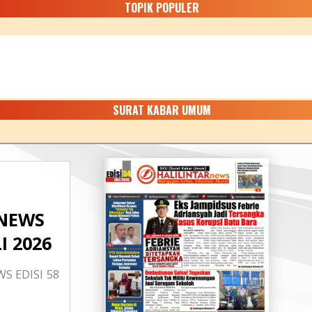
TOPIK POPULER
SURAT KABAR UMUM