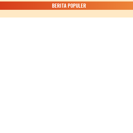
BERITA POPULER