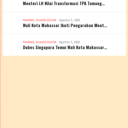
Menteri LH Nilai Transformasi TPA Tamang…
,
Agustus 5, 2026
MAKASSAR
SULAWESI SELATAN
Wali Kota Makassar Ikuti Pengarahan Ment…
,
Agustus 5, 2026
MAKASSAR
SULAWESI SELATAN
Dubes Singapura Temui Wali Kota Makassar…