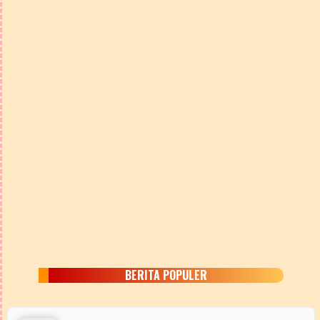
BERITA POPULER