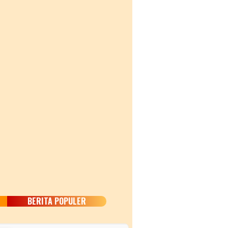
BERITA POPULER