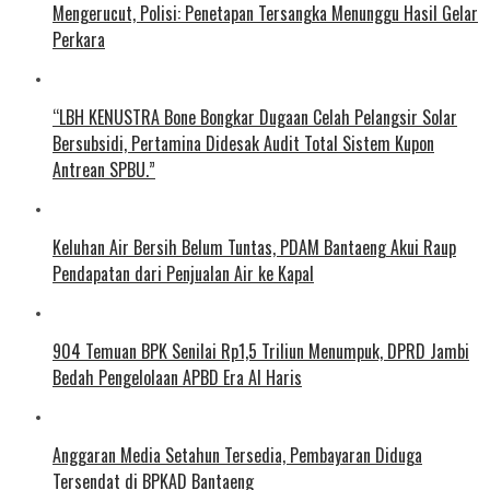
Mengerucut, Polisi: Penetapan Tersangka Menunggu Hasil Gelar
Perkara
“LBH KENUSTRA Bone Bongkar Dugaan Celah Pelangsir Solar
Bersubsidi, Pertamina Didesak Audit Total Sistem Kupon
Antrean SPBU.”
Keluhan Air Bersih Belum Tuntas, PDAM Bantaeng Akui Raup
Pendapatan dari Penjualan Air ke Kapal
904 Temuan BPK Senilai Rp1,5 Triliun Menumpuk, DPRD Jambi
Bedah Pengelolaan APBD Era Al Haris
Anggaran Media Setahun Tersedia, Pembayaran Diduga
Tersendat di BPKAD Bantaeng