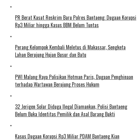
PR Berat Kasat Reskrim Baru Polres Bantaeng: Dugaan Korupsi
Rp3 Miliar hingga Kasus BBM Belum Tuntas
Perang Kelompok Kembali Meletus di Makassar, Sengketa
Lahan Berujung Hujan Busur dan Batu
PWI Malang Raya Polisikan Hotman Paris, Dugaan Penghinaan
terhadap Wartawan Berujung Proses Hukum
32 Jerigen Solar Diduga Ilegal Diamankan, Polisi Bantaeng
Belum Buka Identitas Pemilik dan Asal Barang Bukti
Kasus Dugaan Korupsi Rp3 Miliar PDAM Bantaeng Kian