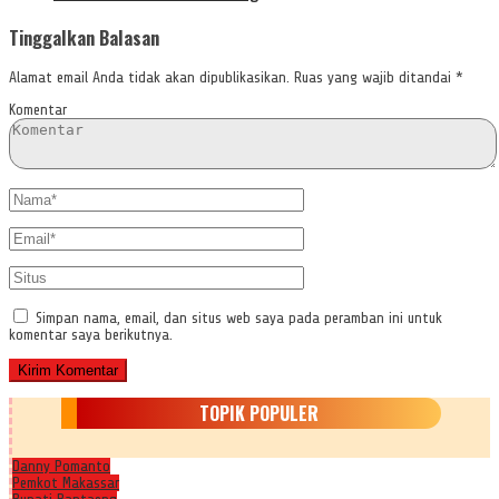
Tinggalkan Balasan
Alamat email Anda tidak akan dipublikasikan.
Ruas yang wajib ditandai
*
Komentar
Simpan nama, email, dan situs web saya pada peramban ini untuk
komentar saya berikutnya.
TOPIK POPULER
Danny Pomanto
Pemkot Makassar