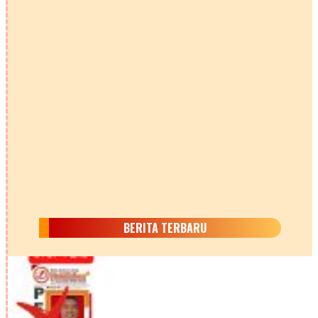
BERITA TERBARU